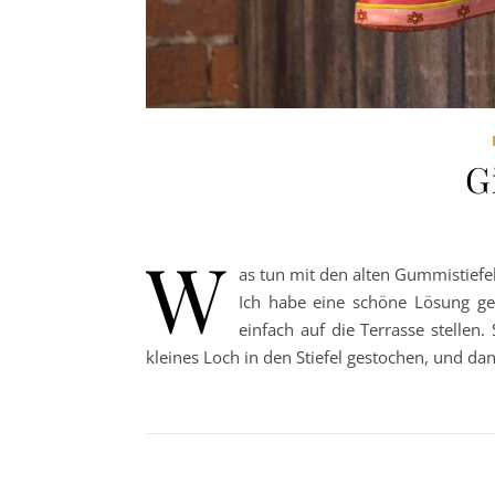
G
W
as tun mit den alten Gummistiefe
Ich habe eine schöne Lösung ge
einfach auf die Terrasse stellen
kleines Loch in den Stiefel gestochen, und d