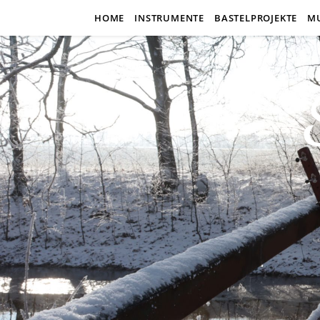
HOME
INSTRUMENTE
BASTELPROJEKTE
M