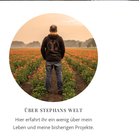
ÜBER STEPHANS WELT
Hier erfahrt ihr ein wenig über mein
Leben und meine bisherigen Projekte.