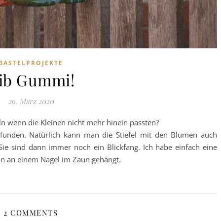
BASTELPROJEKTE
ib Gummi!
29. März 2020
ln wenn die Kleinen nicht mehr hinein passten?
funden. Natürlich kann man die Stiefel mit den Blumen auch
. Sie sind dann immer noch ein Blickfang. Ich habe einfach eine
ann an einem Nagel im Zaun gehängt.
2 COMMENTS