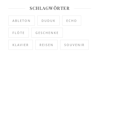
SCHLAGWÖRTER
ABLETON
DUDUK
ECHO
FLÖTE
GESCHENKE
KLAVIER
REISEN
SOUVENIR