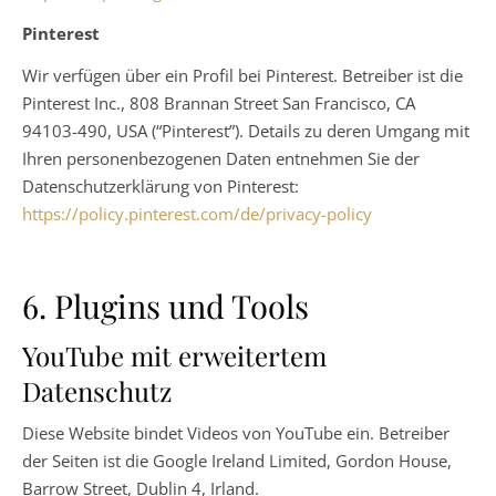
Pinterest
Wir verfügen über ein Profil bei Pinterest. Betreiber ist die
Pinterest Inc., 808 Brannan Street San Francisco, CA
94103-490, USA (“Pinterest”). Details zu deren Umgang mit
Ihren personenbezogenen Daten entnehmen Sie der
Datenschutzerklärung von Pinterest:
https://policy.pinterest.com/de/privacy-policy
6. Plugins und Tools
YouTube mit erweitertem
Datenschutz
Diese Website bindet Videos von YouTube ein. Betreiber
der Seiten ist die Google Ireland Limited, Gordon House,
Barrow Street, Dublin 4, Irland.