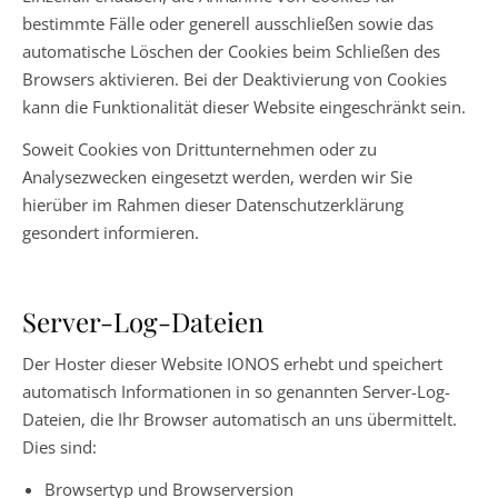
bestimmte Fälle oder generell ausschließen sowie das
automatische Löschen der Cookies beim Schließen des
Browsers aktivieren. Bei der Deaktivierung von Cookies
kann die Funktionalität dieser Website eingeschränkt sein.
Soweit Cookies von Drittunternehmen oder zu
Analysezwecken eingesetzt werden, werden wir Sie
hierüber im Rahmen dieser Datenschutzerklärung
gesondert informieren.
Server-Log-Dateien
Der Hoster dieser Website IONOS erhebt und speichert
automatisch Informationen in so genannten Server-Log-
Dateien, die Ihr Browser automatisch an uns übermittelt.
Dies sind:
Browsertyp und Browserversion