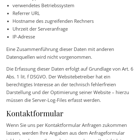
verwendetes Betriebssystem
Referrer URL
Hostname des zugreifenden Rechners
Uhrzeit der Serveranfrage
IP-Adresse
Eine Zusammenführung dieser Daten mit anderen
Datenquellen wird nicht vorgenommen.
Die Erfassung dieser Daten erfolgt auf Grundlage von Art. 6
Abs. 1 lit. f DSGVO. Der Websitebetreiber hat ein
berechtigtes Interesse an der technisch fehlerfreien
Darstellung und der Optimierung seiner Website – hierzu
müssen die Server-Log-Files erfasst werden.
Kontaktformular
Wenn Sie uns per Kontaktformular Anfragen zukommen
lassen, werden Ihre Angaben aus dem Anfrageformular