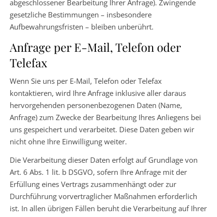
abgeschlossener Bearbeitung Ihrer Anfrage). Zwingende
gesetzliche Bestimmungen – insbesondere
Aufbewahrungsfristen – bleiben unberührt.
Anfrage per E-Mail, Telefon oder
Telefax
Wenn Sie uns per E-Mail, Telefon oder Telefax
kontaktieren, wird Ihre Anfrage inklusive aller daraus
hervorgehenden personenbezogenen Daten (Name,
Anfrage) zum Zwecke der Bearbeitung Ihres Anliegens bei
uns gespeichert und verarbeitet. Diese Daten geben wir
nicht ohne Ihre Einwilligung weiter.
Die Verarbeitung dieser Daten erfolgt auf Grundlage von
Art. 6 Abs. 1 lit. b DSGVO, sofern Ihre Anfrage mit der
Erfüllung eines Vertrags zusammenhängt oder zur
Durchführung vorvertraglicher Maßnahmen erforderlich
ist. In allen übrigen Fällen beruht die Verarbeitung auf Ihrer