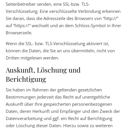
Seitenbetreiber senden, eine SSL-bzw. TLS-
Verschlüsselung. Eine verschlüsselte Verbindung erkennen
Sie daran, dass die Adresszeile des Browsers von “http://”
auf “https://” wechselt und an dem Schloss-Symbol in Ihrer
Browserzeile.
Wenn die SSL- bzw. TLS-Verschlüsselung aktiviert ist,
können die Daten, die Sie an uns übermitteln, nicht von
Dritten mitgelesen werden.
Auskunft, Löschung und
Berichtigung
Sie haben im Rahmen der geltenden gesetzlichen
Bestimmungen jederzeit das Recht auf unentgeltliche
Auskunft über Ihre gespeicherten personenbezogenen
Daten, deren Herkunft und Empfänger und den Zweck der
Datenverarbeitung und ggf. ein Recht auf Berichtigung
oder Löschung dieser Daten. Hierzu sowie zu weiteren