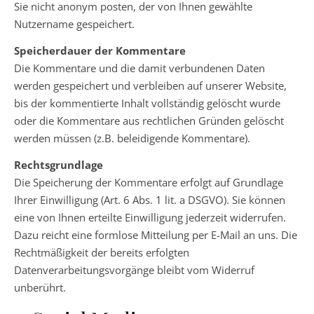
Sie nicht anonym posten, der von Ihnen gewählte
Nutzername gespeichert.
Speicherdauer der Kommentare
Die Kommentare und die damit verbundenen Daten
werden gespeichert und verbleiben auf unserer Website,
bis der kommentierte Inhalt vollständig gelöscht wurde
oder die Kommentare aus rechtlichen Gründen gelöscht
werden müssen (z.B. beleidigende Kommentare).
Rechtsgrundlage
Die Speicherung der Kommentare erfolgt auf Grundlage
Ihrer Einwilligung (Art. 6 Abs. 1 lit. a DSGVO). Sie können
eine von Ihnen erteilte Einwilligung jederzeit widerrufen.
Dazu reicht eine formlose Mitteilung per E-Mail an uns. Die
Rechtmäßigkeit der bereits erfolgten
Datenverarbeitungsvorgänge bleibt vom Widerruf
unberührt.