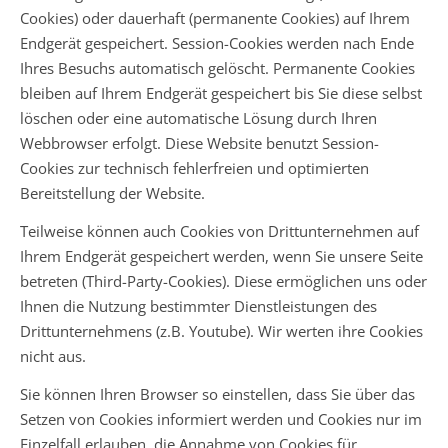
Cookies) oder dauerhaft (permanente Cookies) auf Ihrem
Endgerät gespeichert. Session-Cookies werden nach Ende
Ihres Besuchs automatisch gelöscht. Permanente Cookies
bleiben auf Ihrem Endgerät gespeichert bis Sie diese selbst
löschen oder eine automatische Lösung durch Ihren
Webbrowser erfolgt. Diese Website benutzt Session-
Cookies zur technisch fehlerfreien und optimierten
Bereitstellung der Website.
Teilweise können auch Cookies von Drittunternehmen auf
Ihrem Endgerät gespeichert werden, wenn Sie unsere Seite
betreten (Third-Party-Cookies). Diese ermöglichen uns oder
Ihnen die Nutzung bestimmter Dienstleistungen des
Drittunternehmens (z.B. Youtube). Wir werten ihre Cookies
nicht aus.
Sie können Ihren Browser so einstellen, dass Sie über das
Setzen von Cookies informiert werden und Cookies nur im
Einzelfall erlauben, die Annahme von Cookies für