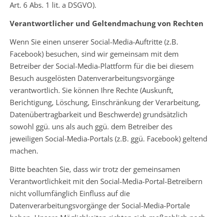
Art. 6 Abs. 1 lit. a DSGVO).
Verantwortlicher und Geltendmachung von Rechten
Wenn Sie einen unserer Social-Media-Auftritte (z.B.
Facebook) besuchen, sind wir gemeinsam mit dem
Betreiber der Social-Media-Plattform für die bei diesem
Besuch ausgelösten Datenverarbeitungsvorgänge
verantwortlich. Sie können Ihre Rechte (Auskunft,
Berichtigung, Löschung, Einschränkung der Verarbeitung,
Datenübertragbarkeit und Beschwerde) grundsätzlich
sowohl ggü. uns als auch ggü. dem Betreiber des
jeweiligen Social-Media-Portals (z.B. ggü. Facebook) geltend
machen.
Bitte beachten Sie, dass wir trotz der gemeinsamen
Verantwortlichkeit mit den Social-Media-Portal-Betreibern
nicht vollumfänglich Einfluss auf die
Datenverarbeitungsvorgänge der Social-Media-Portale