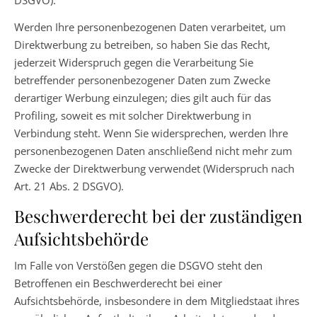
DSGVO).
Werden Ihre personenbezogenen Daten verarbeitet, um
Direktwerbung zu betreiben, so haben Sie das Recht,
jederzeit Widerspruch gegen die Verarbeitung Sie
betreffender personenbezogener Daten zum Zwecke
derartiger Werbung einzulegen; dies gilt auch für das
Profiling, soweit es mit solcher Direktwerbung in
Verbindung steht. Wenn Sie widersprechen, werden Ihre
personenbezogenen Daten anschließend nicht mehr zum
Zwecke der Direktwerbung verwendet (Widerspruch nach
Art. 21 Abs. 2 DSGVO).
Beschwerderecht bei der zuständigen
Aufsichtsbehörde
Im Falle von Verstößen gegen die DSGVO steht den
Betroffenen ein Beschwerderecht bei einer
Aufsichtsbehörde, insbesondere in dem Mitgliedstaat ihres