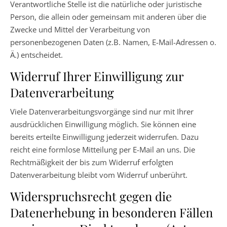
Verantwortliche Stelle ist die natürliche oder juristische
Person, die allein oder gemeinsam mit anderen über die
Zwecke und Mittel der Verarbeitung von
personenbezogenen Daten (z.B. Namen, E-Mail-Adressen o.
Ä.) entscheidet.
Widerruf Ihrer Einwilligung zur
Datenverarbeitung
Viele Datenverarbeitungsvorgänge sind nur mit Ihrer
ausdrücklichen Einwilligung möglich. Sie können eine
bereits erteilte Einwilligung jederzeit widerrufen. Dazu
reicht eine formlose Mitteilung per E-Mail an uns. Die
Rechtmäßigkeit der bis zum Widerruf erfolgten
Datenverarbeitung bleibt vom Widerruf unberührt.
Widerspruchsrecht gegen die
Datenerhebung in besonderen Fällen