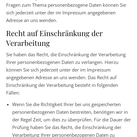
Fragen zum Thema personenbezogene Daten können Sie
sich jederzeit unter der im Impressum angegebenen
Adresse an uns wenden.
Recht auf Einschränkung der
Verarbeitung
Sie haben das Recht, die Einschränkung der Verarbeitung
Ihrer personenbezogenen Daten zu verlangen. Hierzu
können Sie sich jederzeit unter der im Impressum
angegebenen Adresse an uns wenden. Das Recht auf
Einschränkung der Verarbeitung besteht in folgenden
Fällen:
Wenn Sie die Richtigkeit Ihrer bei uns gespeicherten
personenbezogenen Daten bestreiten, benötigen wir in
der Regel Zeit, um dies zu überprüfen. Für die Dauer der
Prüfung haben Sie das Recht, die Einschränkung der
Verarbeitung Ihrer personenbezogenen Daten zu