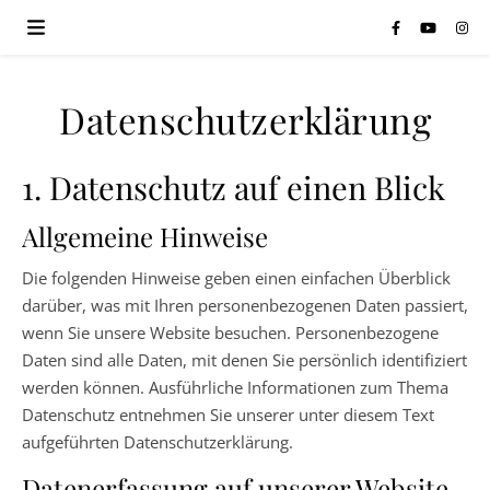
Datenschutzerklärung
1. Datenschutz auf einen Blick
Allgemeine Hinweise
Die folgenden Hinweise geben einen einfachen Überblick
darüber, was mit Ihren personenbezogenen Daten passiert,
wenn Sie unsere Website besuchen. Personenbezogene
Daten sind alle Daten, mit denen Sie persönlich identifiziert
werden können. Ausführliche Informationen zum Thema
Datenschutz entnehmen Sie unserer unter diesem Text
aufgeführten Datenschutzerklärung.
Datenerfassung auf unserer Website