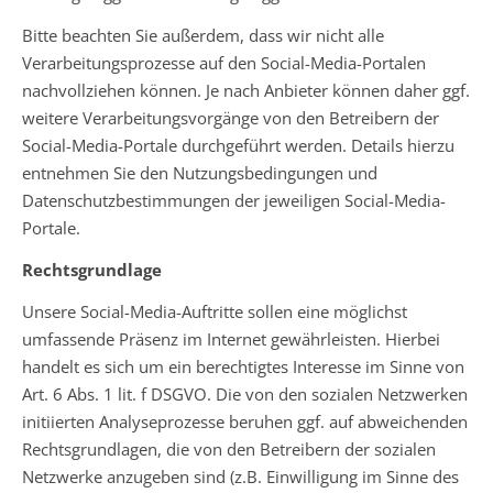
Bitte beachten Sie außerdem, dass wir nicht alle
Verarbeitungsprozesse auf den Social-Media-Portalen
nachvollziehen können. Je nach Anbieter können daher ggf.
weitere Verarbeitungsvorgänge von den Betreibern der
Social-Media-Portale durchgeführt werden. Details hierzu
entnehmen Sie den Nutzungsbedingungen und
Datenschutzbestimmungen der jeweiligen Social-Media-
Portale.
Rechtsgrundlage
Unsere Social-Media-Auftritte sollen eine möglichst
umfassende Präsenz im Internet gewährleisten. Hierbei
handelt es sich um ein berechtigtes Interesse im Sinne von
Art. 6 Abs. 1 lit. f DSGVO. Die von den sozialen Netzwerken
initiierten Analyseprozesse beruhen ggf. auf abweichenden
Rechtsgrundlagen, die von den Betreibern der sozialen
Netzwerke anzugeben sind (z.B. Einwilligung im Sinne des