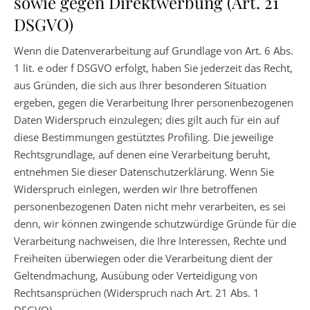
sowie gegen Direktwerbung (Art. 21
DSGVO)
Wenn die Datenverarbeitung auf Grundlage von Art. 6 Abs.
1 lit. e oder f DSGVO erfolgt, haben Sie jederzeit das Recht,
aus Gründen, die sich aus Ihrer besonderen Situation
ergeben, gegen die Verarbeitung Ihrer personenbezogenen
Daten Widerspruch einzulegen; dies gilt auch für ein auf
diese Bestimmungen gestütztes Profiling. Die jeweilige
Rechtsgrundlage, auf denen eine Verarbeitung beruht,
entnehmen Sie dieser Datenschutzerklärung. Wenn Sie
Widerspruch einlegen, werden wir Ihre betroffenen
personenbezogenen Daten nicht mehr verarbeiten, es sei
denn, wir können zwingende schutzwürdige Gründe für die
Verarbeitung nachweisen, die Ihre Interessen, Rechte und
Freiheiten überwiegen oder die Verarbeitung dient der
Geltendmachung, Ausübung oder Verteidigung von
Rechtsansprüchen (Widerspruch nach Art. 21 Abs. 1