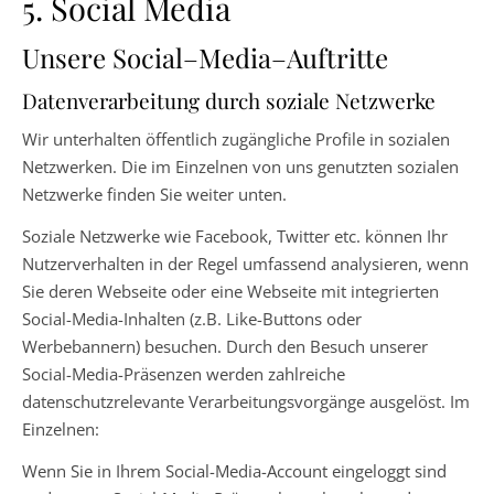
5. Social Media
Unsere Social–Media–Auftritte
Datenverarbeitung durch soziale Netzwerke
Wir unterhalten öffentlich zugängliche Profile in sozialen
Netzwerken. Die im Einzelnen von uns genutzten sozialen
Netzwerke finden Sie weiter unten.
Soziale Netzwerke wie Facebook, Twitter etc. können Ihr
Nutzerverhalten in der Regel umfassend analysieren, wenn
Sie deren Webseite oder eine Webseite mit integrierten
Social-Media-Inhalten (z.B. Like-Buttons oder
Werbebannern) besuchen. Durch den Besuch unserer
Social-Media-Präsenzen werden zahlreiche
datenschutzrelevante Verarbeitungsvorgänge ausgelöst. Im
Einzelnen:
Wenn Sie in Ihrem Social-Media-Account eingeloggt sind