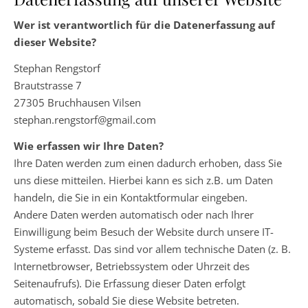
Wer ist verantwortlich für die Datenerfassung auf
dieser Website?
Stephan Rengstorf
Brautstrasse 7
27305 Bruchhausen Vilsen
stephan.rengstorf@gmail.com
Wie erfassen wir Ihre Daten?
Ihre Daten werden zum einen dadurch erhoben, dass Sie
uns diese mitteilen. Hierbei kann es sich z.B. um Daten
handeln, die Sie in ein Kontaktformular eingeben.
Andere Daten werden automatisch oder nach Ihrer
Einwilligung beim Besuch der Website durch unsere IT-
Systeme erfasst. Das sind vor allem technische Daten (z. B.
Internetbrowser, Betriebssystem oder Uhrzeit des
Seitenaufrufs). Die Erfassung dieser Daten erfolgt
automatisch, sobald Sie diese Website betreten.