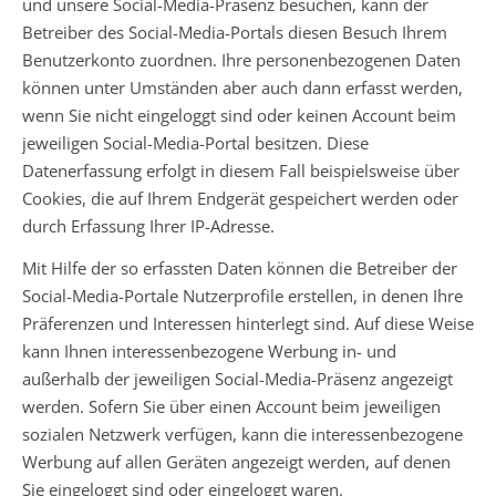
und unsere Social-Media-Präsenz besuchen, kann der
Betreiber des Social-Media-Portals diesen Besuch Ihrem
Benutzerkonto zuordnen. Ihre personenbezogenen Daten
können unter Umständen aber auch dann erfasst werden,
wenn Sie nicht eingeloggt sind oder keinen Account beim
jeweiligen Social-Media-Portal besitzen. Diese
Datenerfassung erfolgt in diesem Fall beispielsweise über
Cookies, die auf Ihrem Endgerät gespeichert werden oder
durch Erfassung Ihrer IP-Adresse.
Mit Hilfe der so erfassten Daten können die Betreiber der
Social-Media-Portale Nutzerprofile erstellen, in denen Ihre
Präferenzen und Interessen hinterlegt sind. Auf diese Weise
kann Ihnen interessenbezogene Werbung in- und
außerhalb der jeweiligen Social-Media-Präsenz angezeigt
werden. Sofern Sie über einen Account beim jeweiligen
sozialen Netzwerk verfügen, kann die interessenbezogene
Werbung auf allen Geräten angezeigt werden, auf denen
Sie eingeloggt sind oder eingeloggt waren.