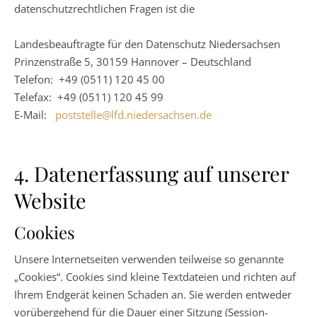
datenschutzrechtlichen Fragen ist die
Landesbeauftragte für den Datenschutz Niedersachsen
Prinzenstraße 5, 30159 Hannover – Deutschland
Telefon: +49 (0511) 120 45 00
Telefax: +49 (0511) 120 45 99
E-Mail:
poststelle@lfd.niedersachsen.de
4. Datenerfassung auf unserer
Website
Cookies
Unsere Internetseiten verwenden teilweise so genannte
„Cookies“. Cookies sind kleine Textdateien und richten auf
Ihrem Endgerät keinen Schaden an. Sie werden entweder
vorübergehend für die Dauer einer Sitzung (Session-