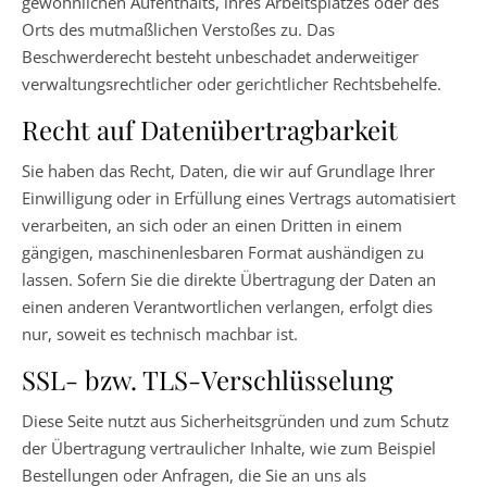
gewöhnlichen Aufenthalts, ihres Arbeitsplatzes oder des
Orts des mutmaßlichen Verstoßes zu. Das
Beschwerderecht besteht unbeschadet anderweitiger
verwaltungsrechtlicher oder gerichtlicher Rechtsbehelfe.
Recht auf Datenübertragbarkeit
Sie haben das Recht, Daten, die wir auf Grundlage Ihrer
Einwilligung oder in Erfüllung eines Vertrags automatisiert
verarbeiten, an sich oder an einen Dritten in einem
gängigen, maschinenlesbaren Format aushändigen zu
lassen. Sofern Sie die direkte Übertragung der Daten an
einen anderen Verantwortlichen verlangen, erfolgt dies
nur, soweit es technisch machbar ist.
SSL- bzw. TLS-Verschlüsselung
Diese Seite nutzt aus Sicherheitsgründen und zum Schutz
der Übertragung vertraulicher Inhalte, wie zum Beispiel
Bestellungen oder Anfragen, die Sie an uns als