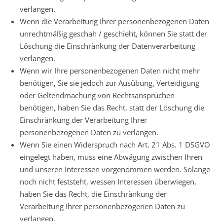
verlangen.
Wenn die Verarbeitung Ihrer personenbezogenen Daten
unrechtmäßig geschah / geschieht, können Sie statt der
Löschung die Einschränkung der Datenverarbeitung
verlangen.
Wenn wir Ihre personenbezogenen Daten nicht mehr
benötigen, Sie sie jedoch zur Ausübung, Verteidigung
oder Geltendmachung von Rechtsansprüchen
benötigen, haben Sie das Recht, statt der Löschung die
Einschränkung der Verarbeitung Ihrer
personenbezogenen Daten zu verlangen.
Wenn Sie einen Widerspruch nach Art. 21 Abs. 1 DSGVO
eingelegt haben, muss eine Abwägung zwischen Ihren
und unseren Interessen vorgenommen werden. Solange
noch nicht feststeht, wessen Interessen überwiegen,
haben Sie das Recht, die Einschränkung der
Verarbeitung Ihrer personenbezogenen Daten zu
verlangen.