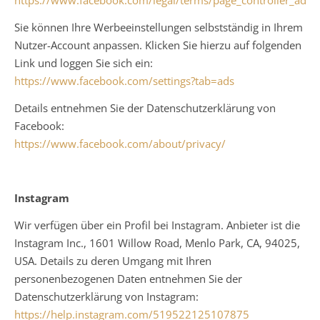
https://www.facebook.com/legal/terms/page_controller_ad
Sie können Ihre Werbeeinstellungen selbstständig in Ihrem
Nutzer-Account anpassen. Klicken Sie hierzu auf folgenden
Link und loggen Sie sich ein:
https://www.facebook.com/settings?tab=ads
Details entnehmen Sie der Datenschutzerklärung von
Facebook:
https://www.facebook.com/about/privacy/
Instagram
Wir verfügen über ein Profil bei Instagram. Anbieter ist die
Instagram Inc., 1601 Willow Road, Menlo Park, CA, 94025,
USA. Details zu deren Umgang mit Ihren
personenbezogenen Daten entnehmen Sie der
Datenschutzerklärung von Instagram:
https://help.instagram.com/519522125107875