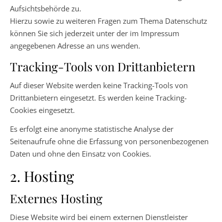
Aufsichtsbehörde zu.
Hierzu sowie zu weiteren Fragen zum Thema Datenschutz
können Sie sich jederzeit unter der im Impressum
angegebenen Adresse an uns wenden.
Tracking-Tools von Drittanbietern
Auf dieser Website werden keine Tracking-Tools von
Drittanbietern eingesetzt. Es werden keine Tracking-
Cookies eingesetzt.
Es erfolgt eine anonyme statistische Analyse der
Seitenaufrufe ohne die Erfassung von personenbezogenen
Daten und ohne den Einsatz von Cookies.
2. Hosting
Externes Hosting
Diese Website wird bei einem externen Dienstleister