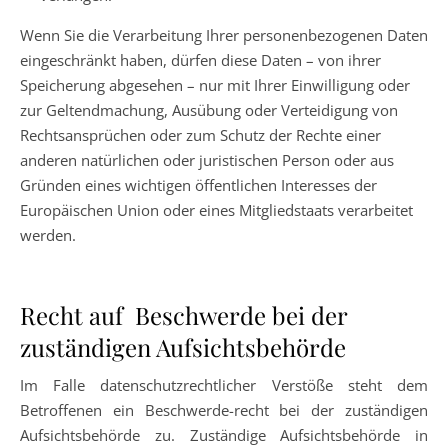
Wenn Sie die Verarbeitung Ihrer personenbezogenen Daten
eingeschränkt haben, dürfen diese Daten – von ihrer
Speicherung abgesehen – nur mit Ihrer Einwilligung oder
zur Geltendmachung, Ausübung oder Verteidigung von
Rechtsansprüchen oder zum Schutz der Rechte einer
anderen natürlichen oder juristischen Person oder aus
Gründen eines wichtigen öffentlichen Interesses der
Europäischen Union oder eines Mitgliedstaats verarbeitet
werden.
Recht auf Beschwerde bei der
zuständigen Aufsichtsbehörde
Im Falle datenschutzrechtlicher Verstöße steht dem
Betroffenen ein Beschwerde-recht bei der zuständigen
Aufsichtsbehörde zu. Zuständige Aufsichtsbehörde in