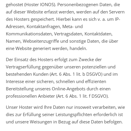
gehostet (Hoster IONOS). Personenbezogenen Daten, die
auf dieser Website erfasst werden, werden auf den Servern
des Hosters gespeichert. Hierbei kann es sich v. a. um IP-
Adressen, Kontaktanfragen, Meta- und
Kommunikationsdaten, Vertragsdaten, Kontaktdaten,
Namen, Webseitenzugriffe und sonstige Daten, die über
eine Website generiert werden, handeln.
Der Einsatz des Hosters erfolgt zum Zwecke der
Vertragserfüllung gegenüber unseren potenziellen und
bestehenden Kunden (Art. 6 Abs. 1 lit. b DSGVO) und im
Interesse einer sicheren, schnellen und effizienten
Bereitstellung unseres Online-Angebots durch einen
professionellen Anbieter (Art. 6 Abs. 1 lit. f DSGVO).
Unser Hoster wird Ihre Daten nur insoweit verarbeiten, wie
dies zur Erfüllung seiner Leistungspflichten erforderlich ist
und unsere Weisungen in Bezug auf diese Daten befolgen.