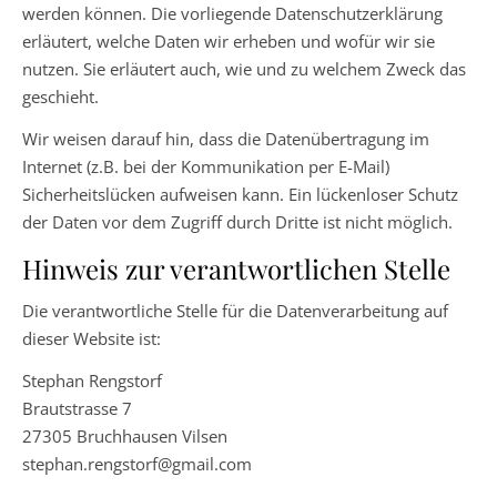
werden können. Die vorliegende Datenschutzerklärung
erläutert, welche Daten wir erheben und wofür wir sie
nutzen. Sie erläutert auch, wie und zu welchem Zweck das
geschieht.
Wir weisen darauf hin, dass die Datenübertragung im
Internet (z.B. bei der Kommunikation per E-Mail)
Sicherheitslücken aufweisen kann. Ein lückenloser Schutz
der Daten vor dem Zugriff durch Dritte ist nicht möglich.
Hinweis zur verantwortlichen Stelle
Die verantwortliche Stelle für die Datenverarbeitung auf
dieser Website ist:
Stephan Rengstorf
Brautstrasse 7
27305 Bruchhausen Vilsen
stephan.rengstorf@gmail.com