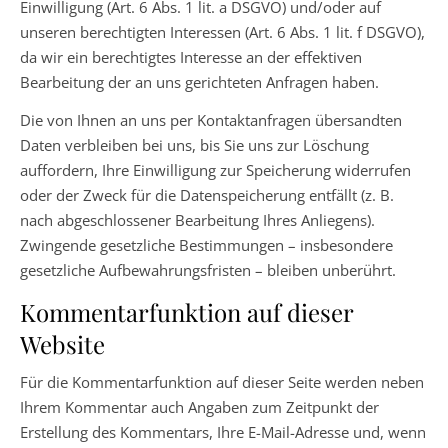
Einwilligung (Art. 6 Abs. 1 lit. a DSGVO) und/oder auf
unseren berechtigten Interessen (Art. 6 Abs. 1 lit. f DSGVO),
da wir ein berechtigtes Interesse an der effektiven
Bearbeitung der an uns gerichteten Anfragen haben.
Die von Ihnen an uns per Kontaktanfragen übersandten
Daten verbleiben bei uns, bis Sie uns zur Löschung
auffordern, Ihre Einwilligung zur Speicherung widerrufen
oder der Zweck für die Datenspeicherung entfällt (z. B.
nach abgeschlossener Bearbeitung Ihres Anliegens).
Zwingende gesetzliche Bestimmungen – insbesondere
gesetzliche Aufbewahrungsfristen – bleiben unberührt.
Kommentarfunktion auf dieser
Website
Für die Kommentarfunktion auf dieser Seite werden neben
Ihrem Kommentar auch Angaben zum Zeitpunkt der
Erstellung des Kommentars, Ihre E-Mail-Adresse und, wenn