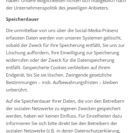
haben. Unsere Möglichkeiten richten sich maßgeblich nach
der Unternehmenspolitik des jeweiligen Anbieters.
Speicherdauer
Die unmittelbar von uns über die Social-Media-Präsenz
erfassten Daten werden von unseren Systemen gelöscht,
sobald der Zweck für ihre Speicherung entfällt, Sie uns zur
Löschung auffordern, Ihre Einwilligung zur Speicherung
widerrufen oder der Zweck für die Datenspeicherung
entfällt. Gespeicherte Cookies verbleiben auf Ihrem
Endgerät, bis Sie sie löschen. Zwingende gesetzliche
Bestimmungen – insb. Aufbewahrungsfristen – bleiben
unberührt.
Auf die Speicherdauer Ihrer Daten, die von den Betreibern
der sozialen Netzwerke zu eigenen Zwecken gespeichert
werden, haben wir keinen Einfluss. Für Einzelheiten dazu
informieren Sie sich bitte direkt bei den Betreibern der
sozialen Netzwerke (z.B. in deren Datenschutzerklärung,