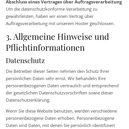
Abschluss eines Vertrages über Auftragsverarbeitung
Um die datenschutzkonforme Verarbeitung zu
gewährleisten, haben wir einen Vertrag über
Auftragsverarbeitung mit unserem Hoster geschlossen.
3. Allgemeine Hinweise und
Pflichtinformationen
Datenschutz
Die Betreiber dieser Seiten nehmen den Schutz Ihrer
persönlichen Daten sehr ernst. Wir behandeln Ihre
personenbezogenen Daten vertraulich und entsprechend
der gesetzlichen Datenschutzvorschriften sowie dieser
Datenschutzerklärung.
Wenn Sie diese Website benutzen, werden verschiedene
personenbezogene Daten erhoben. Personenbezogene
Daten sind Daten, mit denen Sie persönlich identifiziert