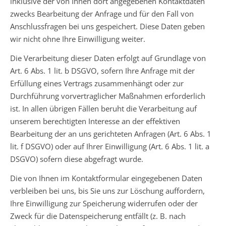
inklusive der von Ihnen dort angegebenen Kontaktdaten
zwecks Bearbeitung der Anfrage und für den Fall von
Anschlussfragen bei uns gespeichert. Diese Daten geben
wir nicht ohne Ihre Einwilligung weiter.
Die Verarbeitung dieser Daten erfolgt auf Grundlage von
Art. 6 Abs. 1 lit. b DSGVO, sofern Ihre Anfrage mit der
Erfüllung eines Vertrags zusammenhängt oder zur
Durchführung vorvertraglicher Maßnahmen erforderlich
ist. In allen übrigen Fällen beruht die Verarbeitung auf
unserem berechtigten Interesse an der effektiven
Bearbeitung der an uns gerichteten Anfragen (Art. 6 Abs. 1
lit. f DSGVO) oder auf Ihrer Einwilligung (Art. 6 Abs. 1 lit. a
DSGVO) sofern diese abgefragt wurde.
Die von Ihnen im Kontaktformular eingegebenen Daten
verbleiben bei uns, bis Sie uns zur Löschung auffordern,
Ihre Einwilligung zur Speicherung widerrufen oder der
Zweck für die Datenspeicherung entfällt (z. B. nach