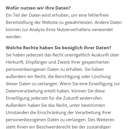
Wofür nutzen wir Ihre Daten?
Ein Teil der Daten wird erhoben, um eine fehlerfreie
Bereitstellung der Website zu gewährleisten. Andere Daten
können zur Analyse Ihres Nutzerverhaltens verwendet
werden.
Welche Rechte haben Sie bezüglich Ihrer Daten?
Sie haben jederzeit das Recht unentgeltlich Auskunft über
Herkunft, Empfänger und Zweck Ihrer gespeicherten
personenbezogenen Daten zu erhalten. Sie haben
außerdem ein Recht, die Berichtigung oder Löschung
dieser Daten zu verlangen. Wenn Sie eine Einwilligung zur
Datenverarbeitung erteilt haben, können Sie diese
Einwilligung jederzeit für die Zukunft widerrufen.
Außerdem haben Sie das Recht, unter bestimmten
Umständen die Einschränkung der Verarbeitung Ihrer
personenbezogenen Daten zu verlangen. Des Weiteren
steht Ihnen ein Beschwerderecht bei der zuständigen